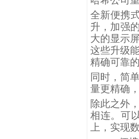
哈希公司重
全新便携式
升，加强的
大的显示
这些升级
精确可靠
同时，简
量更精确
除此之外
相连。可以
上，实现