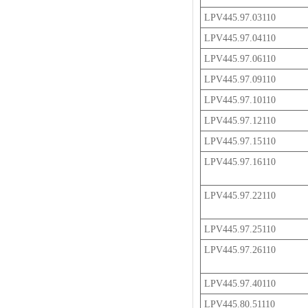
LPV445.97.03110
LPV445.97.04110
LPV445.97.06110
LPV445.97.09110
LPV445.97.10110
LPV445.97.12110
LPV445.97.15110
LPV445.97.16110
LPV445.97.22110
LPV445.97.25110
LPV445.97.26110
LPV445.97.40110
LPV445.80.51110