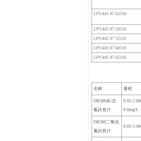
LPV445.97.62110
LPV445.97.50110
LPV445.97.52110
LPV445.97.60110
LPV445.97.65110
名称
量程
DR300余/总
0.02-2.00
氯比色计
8.0mg/L
DR300二氧化
0.05-5.0
氯比色计