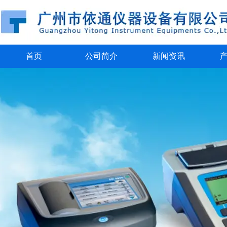
首页
公司简介
新闻资讯