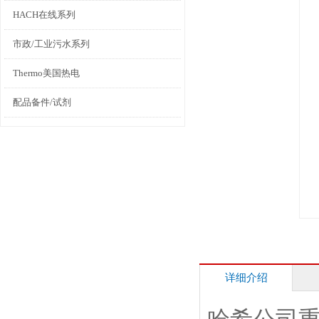
HACH在线系列
市政/工业污水系列
Thermo美国热电
配品备件/试剂
详细介绍