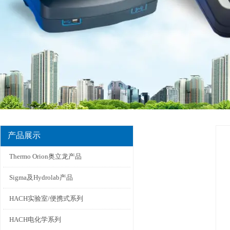
产品展示
Thermo Orion奥立龙产品
Sigma及Hydrolab产品
HACH实验室/便携式系列
HACH电化学系列