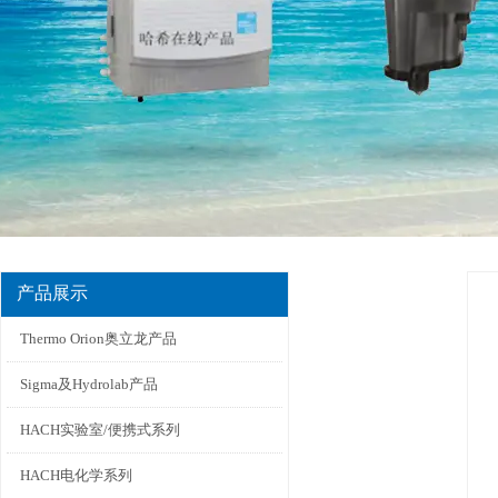
产品展示
Thermo Orion奥立龙产品
Sigma及Hydrolab产品
HACH实验室/便携式系列
HACH电化学系列