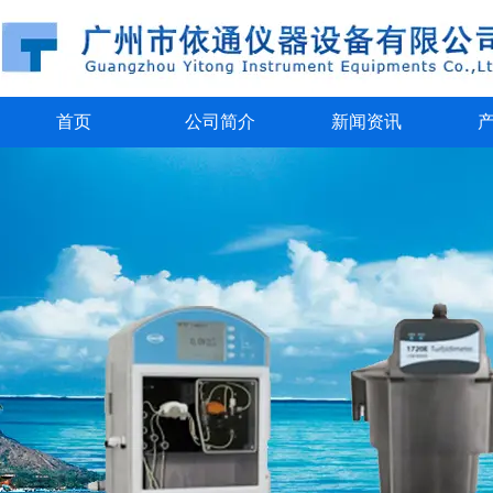
首页
公司简介
新闻资讯