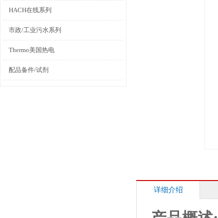
HACH在线系列
市政/工业污水系列
Thermo美国热电
配品备件/试剂
详细介绍