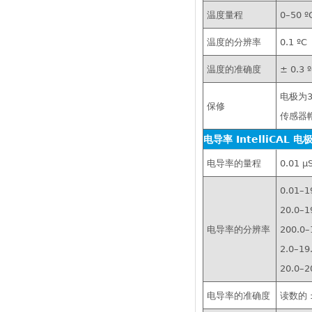
温度量程
0–50 º
温度的分辨率
0.1 ºC
温度的准确度
± 0.3 
电极为
保修
传感器
电导率 IntelliCAL 电
电导率的量程
0.01 µ
0.01–1
20.0–1
电导率的分辨率
200.0–
2.0–19
20.0–2
电导率的准确度
读数的 