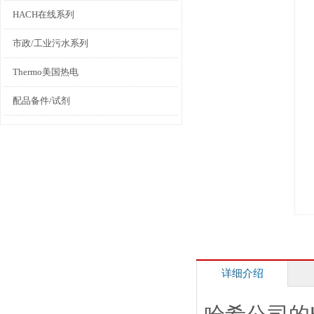
HACH在线系列
市政/工业污水系列
Thermo美国热电
配品备件/试剂
详细介绍