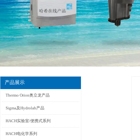
产品展示
Thermo Orion奥立龙产品
Sigma及Hydrolab产品
HACH实验室/便携式系列
HACH电化学系列