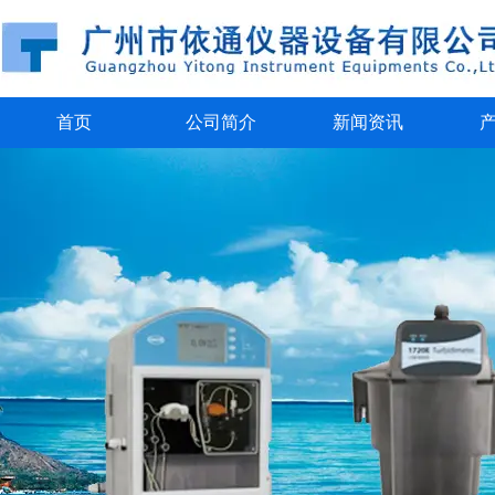
首页
公司简介
新闻资讯